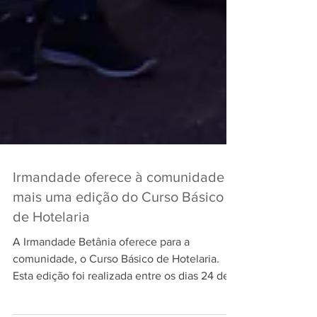
Irmandade oferece à comunidade
mais uma edição do Curso Básico
de Hotelaria
A Irmandade Betânia oferece para a
comunidade, o Curso Básico de Hotelaria.
Esta edição foi realizada entre os dias 24 de
junho a 05 de...