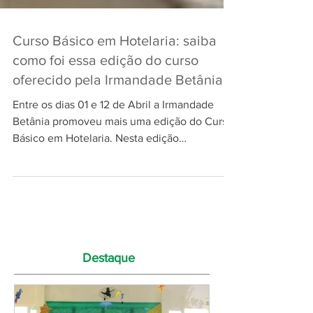
Curso Básico em Hotelaria: saiba
como foi essa edição do curso
oferecido pela Irmandade Betânia
Entre os dias 01 e 12 de Abril a Irmandade
Betânia promoveu mais uma edição do Curso
Básico em Hotelaria. Nesta edição
participaram 23...
Destaque