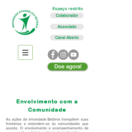
Espaço restrito
Colaborador
Associado
Canal Aberto
Doe agora!
Envolvimento com a
Comunidade
As ações da Irmandade Betânia transpõem suas
fronteiras e estendem-se às comunidades que
assiste. O envolvimento e acompanhamento de