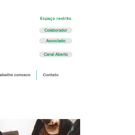
Espaço restrito
Colaborador
Associado
Canal Aberto
abalhe conosco
Contato