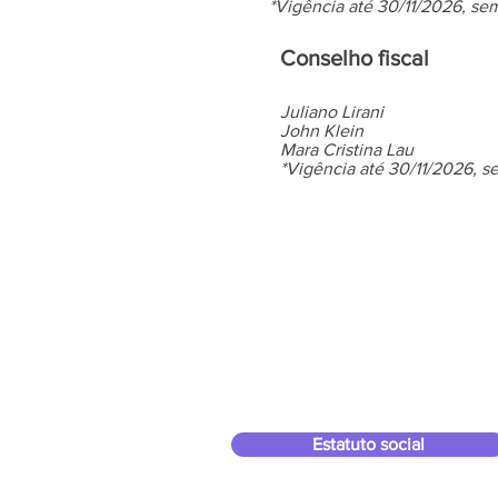
*Vigência até 30/11/2026, s
Conselho fiscal
Juliano Lirani
John Klein
Mara Cristina Lau
*Vigência até 30/11/2026, s
Estatuto social