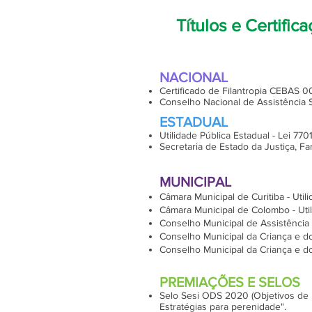
Títulos e Certific
​NACIONAL
Certificado de Filantropia CEBAS 
Conselho Nacional de Assistência S
​ESTADUAL
Utilidade Pública Estadual - Lei 770
Secretaria de Estado da Justiça, Fa
​MUNICIPAL
Câmara Municipal de Curitiba - Util
Câmara Municipal de Colombo - Util
Conselho Municipal de Assistência 
Conselho Municipal da Criança e d
Conselho Municipal da Criança e d
​PREMIAÇÕES E SELOS
Selo Sesi ODS 2020 (Objetivos de 
Estratégias para perenidade".