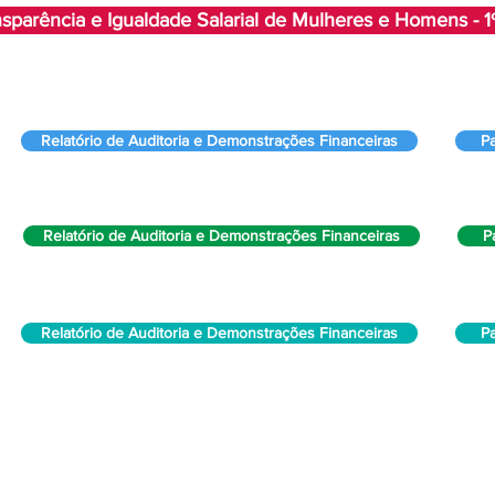
nsparência e Igualdade Salarial de Mulheres e Homens -
Relatório de Auditoria e Demonstrações Financeiras
P
Relatório de Auditoria e Demonstrações Financeiras
P
Relatório de Auditoria e Demonstrações Financeiras
P