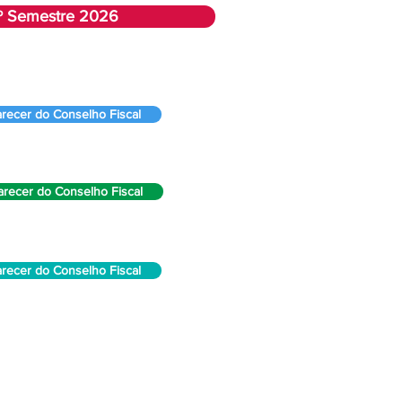
 1º Semestre 2026
arecer do Conselho Fiscal
arecer do Conselho Fiscal
arecer do Conselho Fiscal