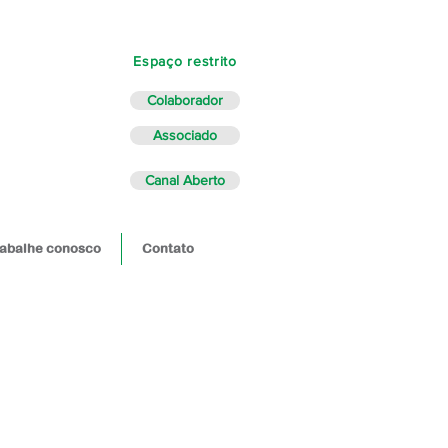
Espaço restrito
Colaborador
Associado
Canal Aberto
abalhe conosco
Contato