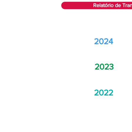
Relatório de Tra
2024
2023
2022