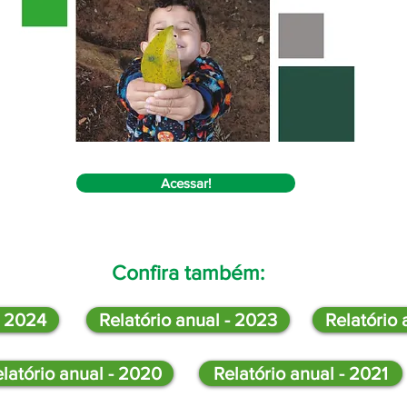
Acessar!
Confira também:
- 2024
Relatório anual - 2023
Relatório 
latório anual - 2020
Relatório anual - 2021