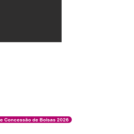
de Concessão de Bolsas 2026