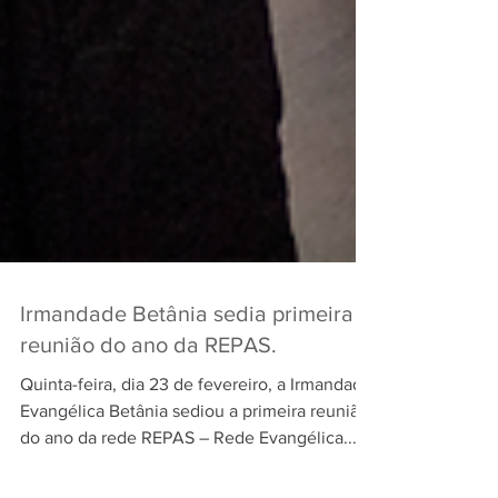
Irmandade Betânia sedia primeira
reunião do ano da REPAS.
Quinta-feira, dia 23 de fevereiro, a Irmandade
Evangélica Betânia sediou a primeira reunião
do ano da rede REPAS – Rede Evangélica...