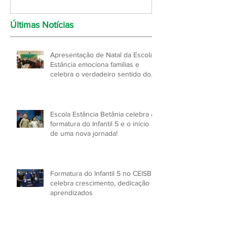
Últimas Notícias
Apresentação de Natal da Escola
Estância emociona famílias e
celebra o verdadeiro sentido do
Natal!
Escola Estância Betânia celebra a
formatura do Infantil 5 e o início
de uma nova jornada!
Formatura do Infantil 5 no CEISB
celebra crescimento, dedicação e
aprendizados