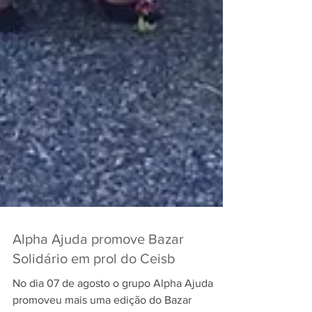
Alpha Ajuda promove Bazar
Solidário em prol do Ceisb
No dia 07 de agosto o grupo Alpha Ajuda