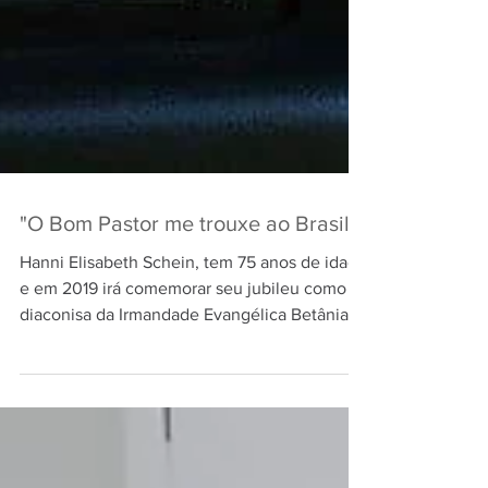
"O Bom Pastor me trouxe ao Brasil"
Hanni Elisabeth Schein, tem 75 anos de idade
e em 2019 irá comemorar seu jubileu como
diaconisa da Irmandade Evangélica Betânia.
Foram...