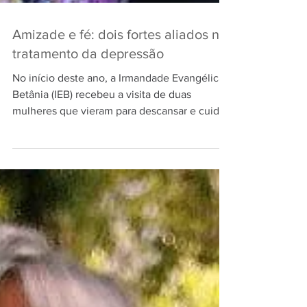
Amizade e fé: dois fortes aliados no
tratamento da depressão
No início deste ano, a Irmandade Evangélica
Betânia (IEB) recebeu a visita de duas
mulheres que vieram para descansar e cuidar
da saúde,...