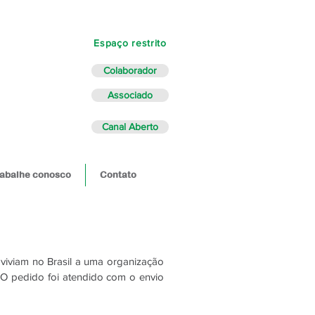
Espaço restrito
Colaborador
Associado
Canal Aberto
abalhe conosco
Contato
viviam no Brasil a uma organização
. O pedido foi atendido com o envio