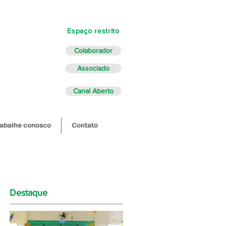
Espaço restrito
Colaborador
Associado
Canal Aberto
abalhe conosco
Contato
Destaque