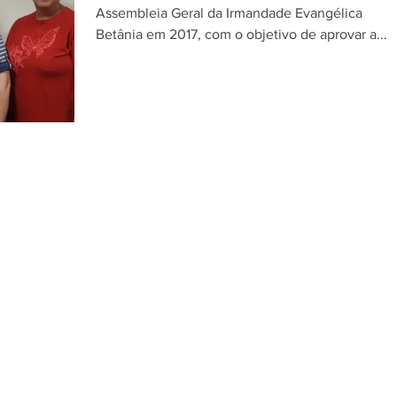
Assembleia Geral da Irmandade Evangélica
Betânia em 2017, com o objetivo de aprovar a...